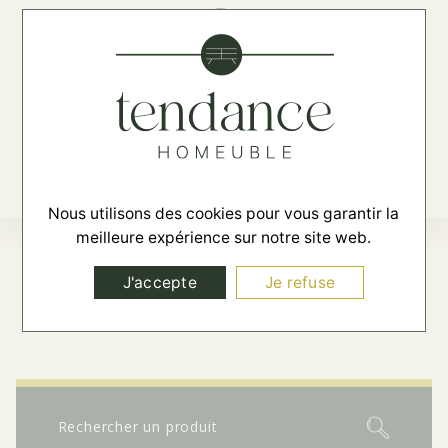
☰
Nous utilisons des cookies pour vous garantir la
meilleure expérience sur notre site web.
SÉJOUR
J'accepte
Je refuse