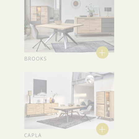
+
BROOKS
+
CAPLA