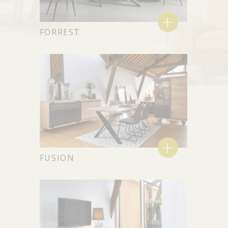
+
FORREST
+
FUSION