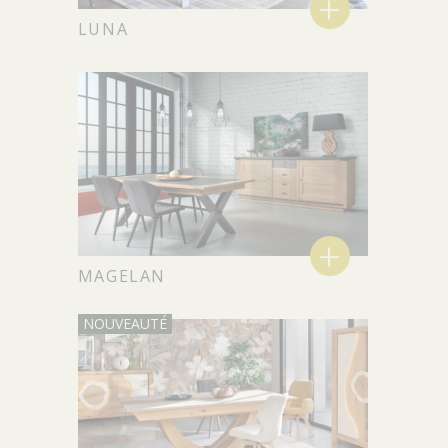
+
LUNA
+
MAGELAN