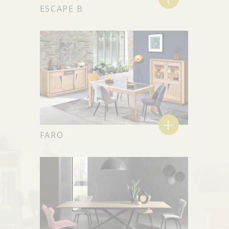
ESCAPE B
+
FARO