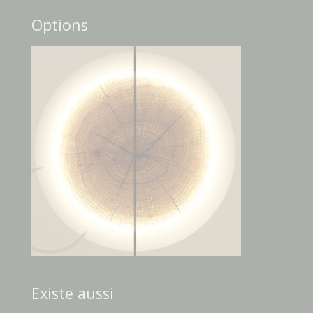
Options
Existe aussi