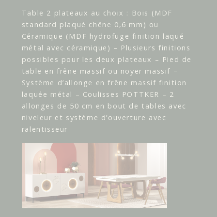
Table 2 plateaux au choix : Bois (MDF
standard plaqué chêne 0,6 mm) ou
Céramique (MDF hydrofuge finition laqué
métal avec céramique) – Plusieurs finitions
possibles pour les deux plateaux – Pied de
table en frêne massif ou noyer massif –
Système d’allonge en frêne massif finition
laquée métal – Coulisses POTTKER – 2
allonges de 50 cm en bout de tables avec
niveleur et système d’ouverture avec
ralentisseur