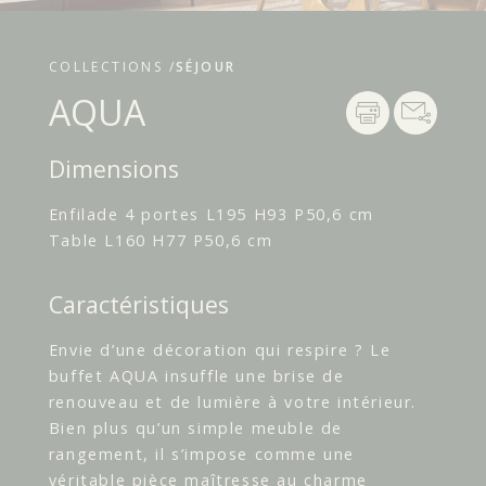
COLLECTIONS /
SÉJOUR
AQUA
Dimensions
Enfilade 4 portes L195 H93 P50,6 cm
Table L160 H77 P50,6 cm
Caractéristiques
Envie d’une décoration qui respire ? Le
buffet AQUA insuffle une brise de
renouveau et de lumière à votre intérieur.
Bien plus qu’un simple meuble de
rangement, il s’impose comme une
véritable pièce maîtresse au charme