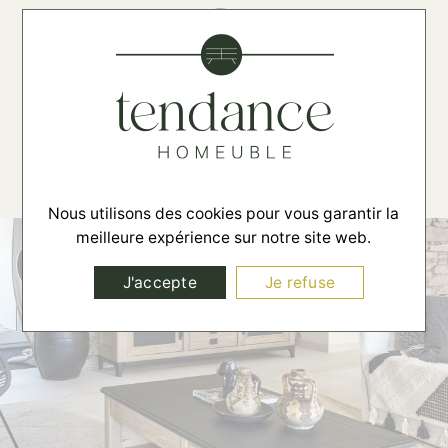
☰
Nous utilisons des cookies pour vous garantir la
meilleure expérience sur notre site web.
J'accepte
Je refuse