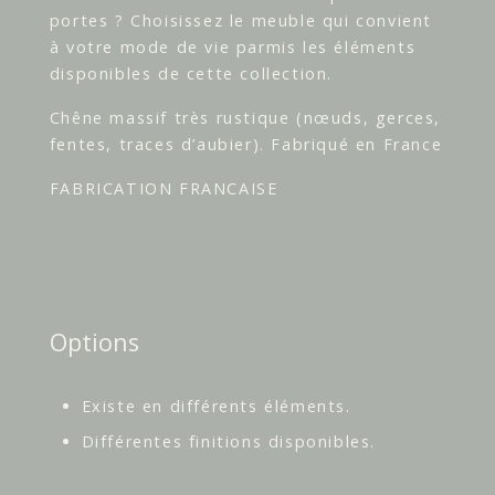
portes ? Choisissez le meuble qui convient
à votre mode de vie parmis les éléments
disponibles de cette collection.
Chêne massif très rustique (nœuds, gerces,
fentes, traces d’aubier). Fabriqué en France
FABRICATION FRANCAISE
Options
Existe en différents éléments.
Différentes finitions disponibles.