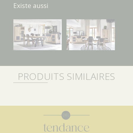
Existe aussi
PRODUITS SIMILAIRES