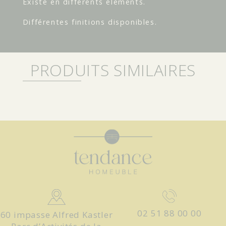
Existe en différents éléments.
Différentes finitions disponibles.
PRODUITS SIMILAIRES
02 51 88 00 00
60 impasse Alfred Kastler