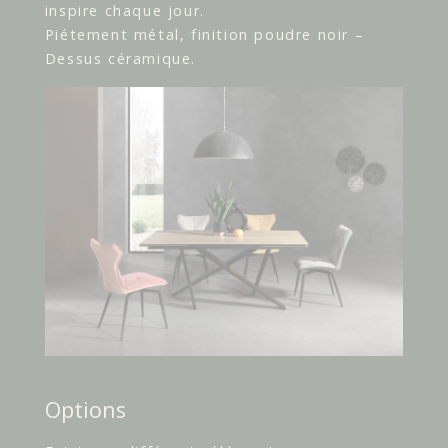
inspire chaque jour.
Piétement métal, finition poudre noir –
Dessus céramique.
Options