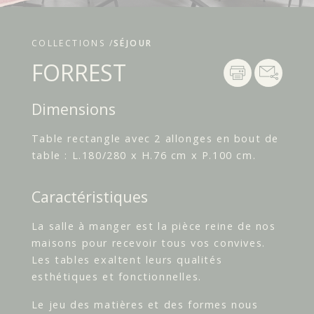
COLLECTIONS /
SÉJOUR
FORREST
Dimensions
Table rectangle avec 2 allonges en bout de
table : L.180/280 x H.76 cm x P.100 cm.
Caractéristiques
La salle à manger est la pièce reine de nos
maisons pour recevoir tous vos convives.
Les tables exaltent leurs qualités
esthétiques et fonctionnelles.
Le jeu des matières et des formes nous