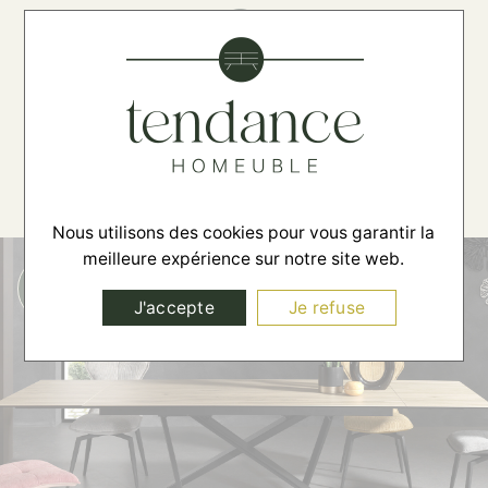
☰
Nous utilisons des cookies pour vous garantir la
meilleure expérience sur notre site web.
J'accepte
Je refuse