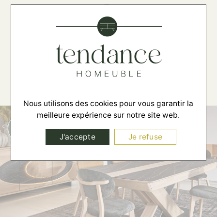
☰
Nous utilisons des cookies pour vous garantir la
meilleure expérience sur notre site web.
J'accepte
Je refuse