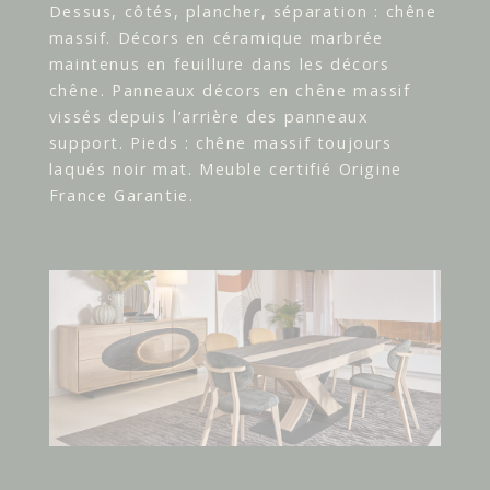
Dessus, côtés, plancher, séparation : chêne
massif. Décors en céramique marbrée
maintenus en feuillure dans les décors
chêne. Panneaux décors en chêne massif
vissés depuis l’arrière des panneaux
support. Pieds : chêne massif toujours
laqués noir mat. Meuble certifié Origine
France Garantie.