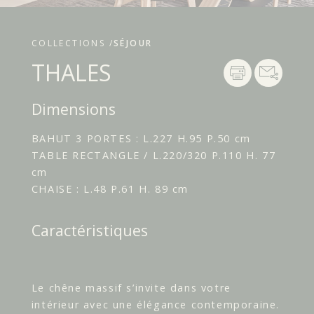
COLLECTIONS /
SÉJOUR
THALES
Dimensions
BAHUT 3 PORTES : L.227 H.95 P.50 cm
TABLE RECTANGLE / L.220/320 P.110 H. 77
cm
CHAISE : L.48 P.61 H. 89 cm
Caractéristiques
Le chêne massif s’invite dans votre
intérieur avec une élégance contemporaine.