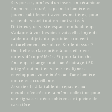
Ses portes, ornées d’un insert en céramique
finement texturé, captent la lumière et
jouent subtilement avec les matières, pour
un rendu visuel tout en contraste. À
l’intérieur, un vaste espace modulable qui
s’adapte à vos besoins : vaisselle, linge de
table ou objets du quotidien trouvent
naturellement leur place. Sur le dessus ?
Une belle surface prête à accueillir vos
objets déco préférés. Et pour la touche
finale qui change tout : un éclairage LED
intégré qui met en valeur ses lignes,
enveloppant votre intérieur d’une lumière
douce et accueillante.
Associez-le à la table de repas et au
meuble d’entrée de la même collection pour
une signature déco cohérente et pleine de
caractère !