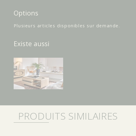
Options
Plusieurs articles disponibles sur demande.
Existe aussi
PRODUITS SIMILAIRES