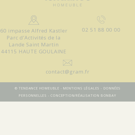
02 51 88 00 00
60 impasse Alfred Kastler
Parc d’Activités de la
Lande Saint Martin
44115 HAUTE GOULAINE
contact@gram.fr
© TENDANCE HOMEUBLE -
MENTIONS LÉGALES
-
DONNÉES
PERSONNELLES
-
CONCEPTION/RÉALISATION BONBAY