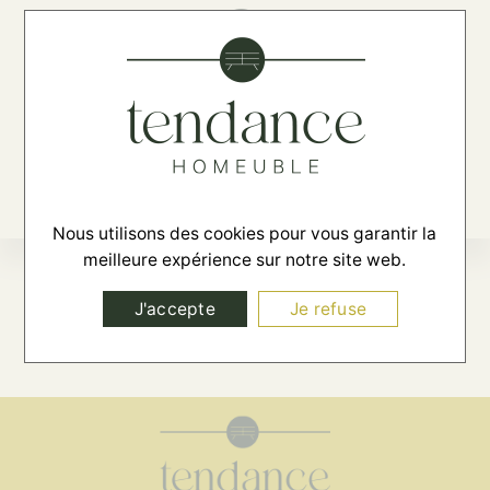
☰
Nous utilisons des cookies pour vous garantir la
meilleure expérience sur notre site web.
MENTIONS LÉGALES
J'accepte
Je refuse