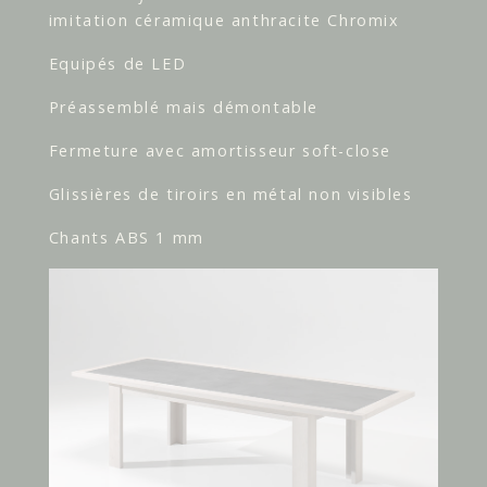
imitation céramique anthracite Chromix
Equipés de LED
Préassemblé mais démontable
Fermeture avec amortisseur soft-close
Glissières de tiroirs en métal non visibles
Chants ABS 1 mm