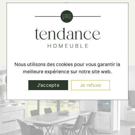
☰
Nous utilisons des cookies pour vous garantir la
meilleure expérience sur notre site web.
J'accepte
Je refuse