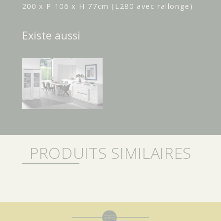
200 x P 106 x H 77cm (L280 avec rallonge)
Existe aussi
PRODUITS SIMILAIRES