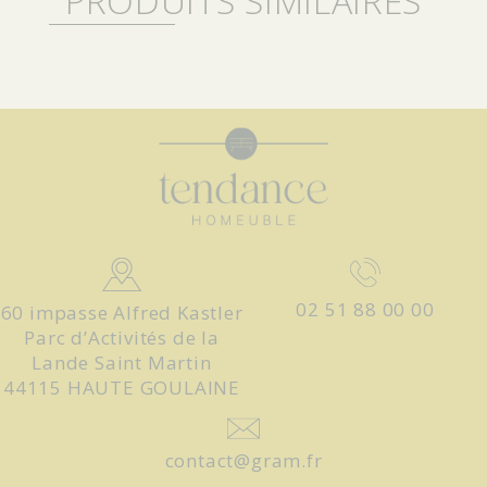
PRODUITS SIMILAIRES
02 51 88 00 00
60 impasse Alfred Kastler
Parc d’Activités de la
Lande Saint Martin
44115 HAUTE GOULAINE
contact@gram.fr