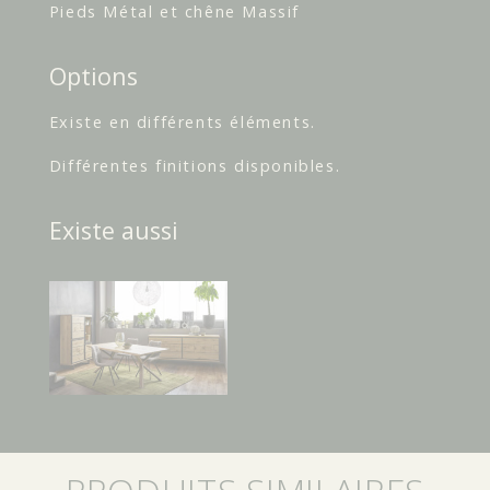
Pieds Métal et chêne Massif
Options
Existe en différents éléments.
Différentes finitions disponibles.
Existe aussi