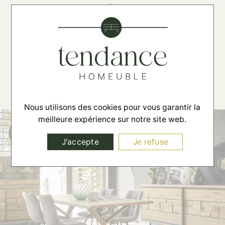
☰
Nous utilisons des cookies pour vous garantir la
meilleure expérience sur notre site web.
J'accepte
Je refuse