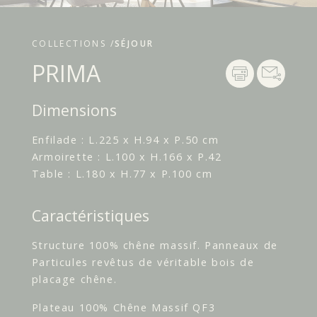
COLLECTIONS /
SÉJOUR
PRIMA
Dimensions
Enfilade : L.225 x H.94 x P.50 cm
Armoirette : L.100 x H.166 x P.42
Table : L.180 x H.77 x P.100 cm
Caractéristiques
Structure 100% chêne massif. Panneaux de
Particules revêtus de véritable bois de
placage chêne.
Plateau 100% Chêne Massif QF3