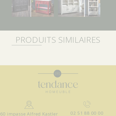
PRODUITS SIMILAIRES
02 51 88 00 00
60 impasse Alfred Kastler