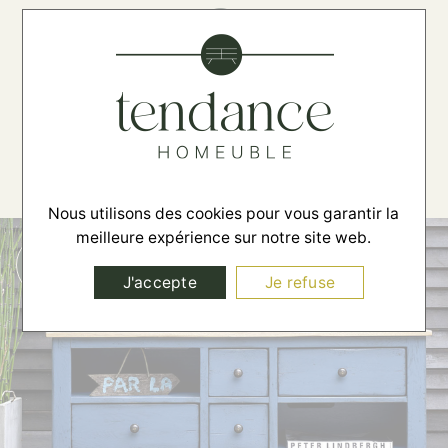
☰
Nous utilisons des cookies pour vous garantir la
meilleure expérience sur notre site web.
J'accepte
Je refuse