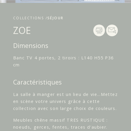
COLLECTIONS /
SÉJOUR
ZOE
Dimensions
Banc TV 4 portes, 2 tiroirs : L140 H55 P36
cm
Caractéristiques
La salle à manger est un lieu de vie…Mettez
en scène votre univers grâce à cette
collection avec son large choix de couleurs.
Meubles chêne massif TRES RUSTIQUE :
noeuds, gerces, fentes, traces d’aubier.