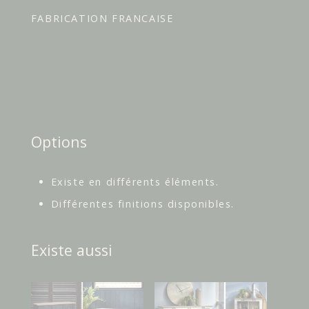
FABRICATION FRANCAISE
Options
Existe en différents éléments.
Différentes finitions disponibles.
Existe aussi