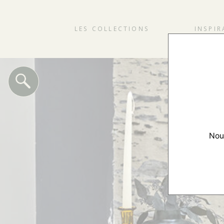
LES COLLECTIONS
INSPIR
Nous