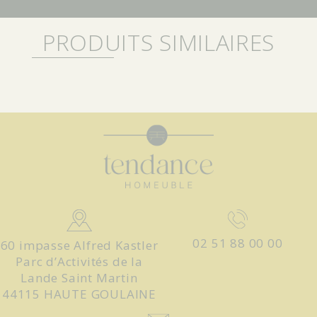
PRODUITS SIMILAIRES
02 51 88 00 00
60 impasse Alfred Kastler
Parc d’Activités de la
Lande Saint Martin
44115 HAUTE GOULAINE