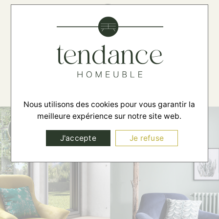
☰
Nous utilisons des cookies pour vous garantir la
meilleure expérience sur notre site web.
J'accepte
Je refuse