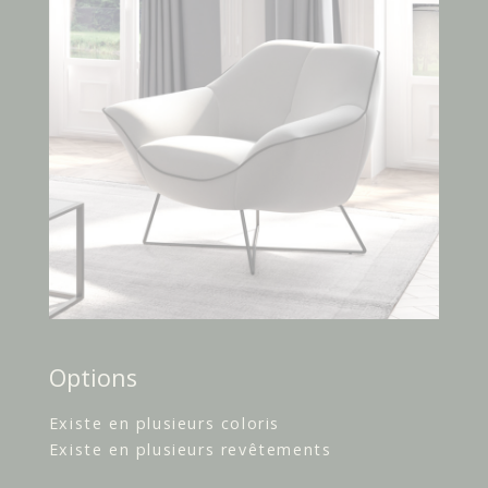
Options
Existe en plusieurs coloris
Existe en plusieurs revêtements