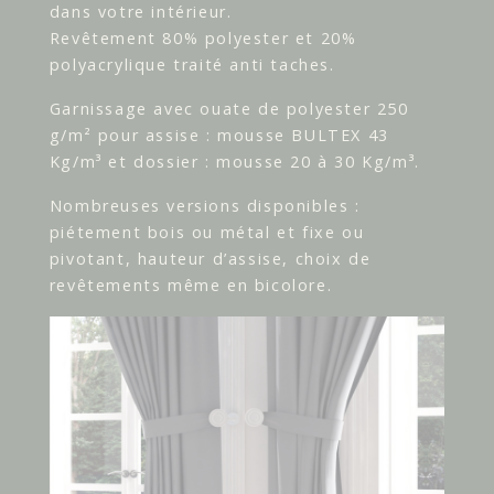
dans votre intérieur.
Revêtement 80% polyester et 20%
polyacrylique traité anti taches.
Garnissage avec ouate de polyester 250
g/m² pour assise : mousse BULTEX 43
Kg/m³ et dossier : mousse 20 à 30 Kg/m³.
Nombreuses versions disponibles :
piétement bois ou métal et fixe ou
pivotant, hauteur d’assise, choix de
revêtements même en bicolore.