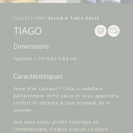
COLLECTIONS /
SALON & TABLE BASSE
TIAGO
Dimensions
Fauteuil L:70 H:80 P:84 cm.
Caractéristiques
Envie d’un fauteuil ? Celui-ci habillera
parfaitement votre salon et vous apportera
confort et détente à tout moment de la
journée.
Que vous soyez plutôt classique ou
contemporain, il saura trouver sa place