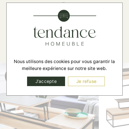
☰
Nous utilisons des cookies pour vous garantir la
meilleure expérience sur notre site web.
J'accepte
Je refuse