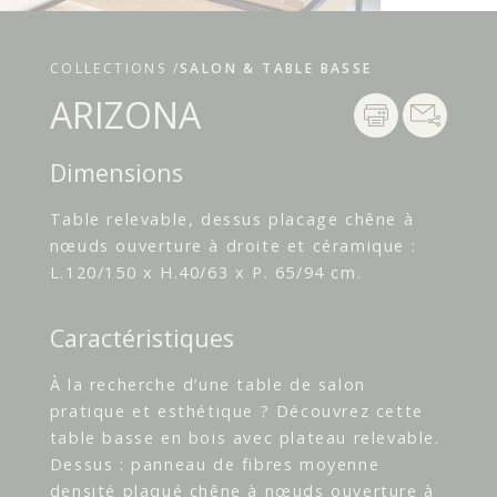
COLLECTIONS /
SALON & TABLE BASSE
ARIZONA
Dimensions
Table relevable, dessus placage chêne à
nœuds ouverture à droite et céramique :
L.120/150 x H.40/63 x P. 65/94 cm.
Caractéristiques
À la recherche d’une table de salon
pratique et esthétique ? Découvrez cette
table basse en bois avec plateau relevable.
Dessus : panneau de fibres moyenne
densité plaqué chêne à nœuds ouverture à