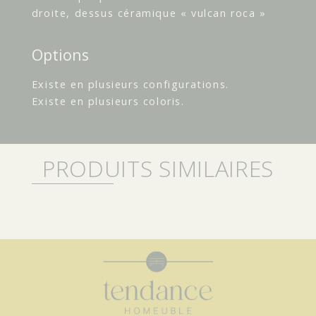
droite, dessus céramique « vulcan roca »
Options
Existe en plusieurs configurations.
Existe en plusieurs coloris.
PRODUITS SIMILAIRES