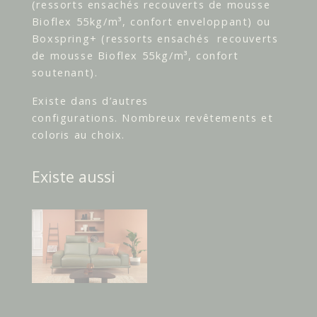
(ressorts ensachés recouverts de mousse
Bioflex 55kg/m³, confort enveloppant) ou
Boxspring+ (ressorts ensachés recouverts
de mousse Bioflex 55kg/m³, confort
soutenant).
Existe dans d’autres
configurations. Nombreux revêtements et
coloris au choix.
Existe aussi