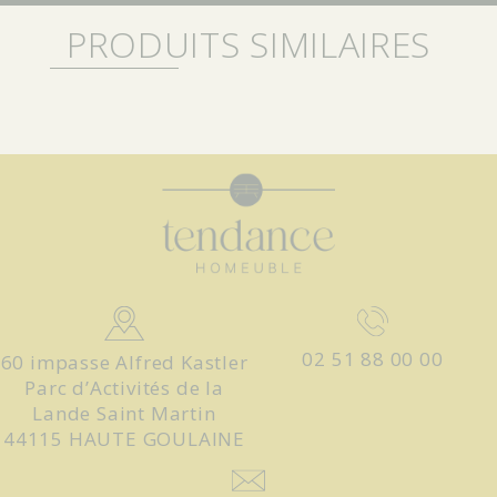
PRODUITS SIMILAIRES
02 51 88 00 00
60 impasse Alfred Kastler
Parc d’Activités de la
Lande Saint Martin
44115 HAUTE GOULAINE