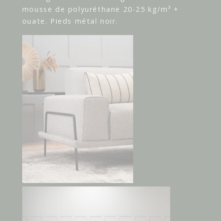
mousse de polyuréthane 20-25 kg/m³ +
ouate. Pieds métal noir.