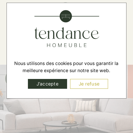
☰
Nous utilisons des cookies pour vous garantir la
meilleure expérience sur notre site web.
J'accepte
Je refuse