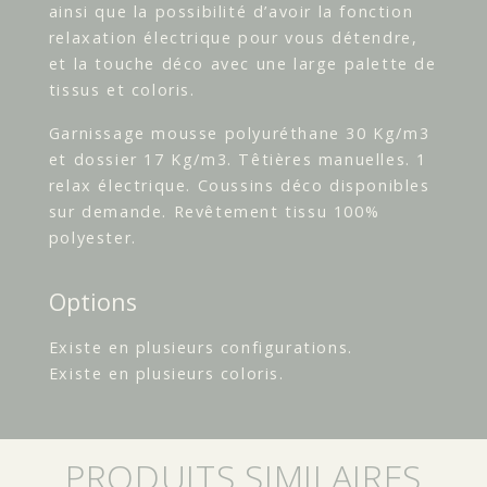
ainsi que la possibilité d’avoir la fonction
relaxation électrique pour vous détendre,
et la touche déco avec une large palette de
tissus et coloris.
Garnissage mousse polyuréthane 30 Kg/m3
et dossier 17 Kg/m3. Têtières manuelles. 1
relax électrique. Coussins déco disponibles
sur demande. Revêtement tissu 100%
polyester.
Options
Existe en plusieurs configurations.
Existe en plusieurs coloris.
PRODUITS SIMILAIRES