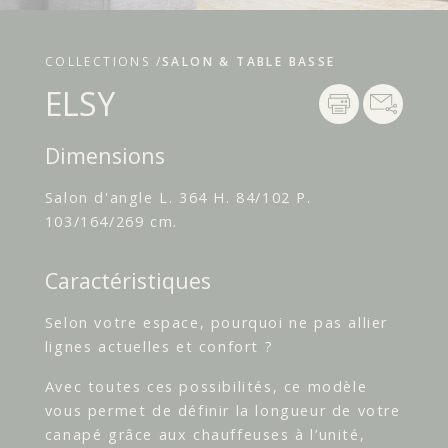
COLLECTIONS /
SALON & TABLE BASSE
ELSY
Dimensions
Salon d'angle L. 364 H. 84/102 P.
103/164/269 cm.
Caractéristiques
Selon votre espace, pourquoi ne pas allier
lignes actuelles et confort ?
Avec toutes ces possibilités, ce modèle
vous permet de définir la longueur de votre
canapé grâce aux chauffeuses à l’unité,