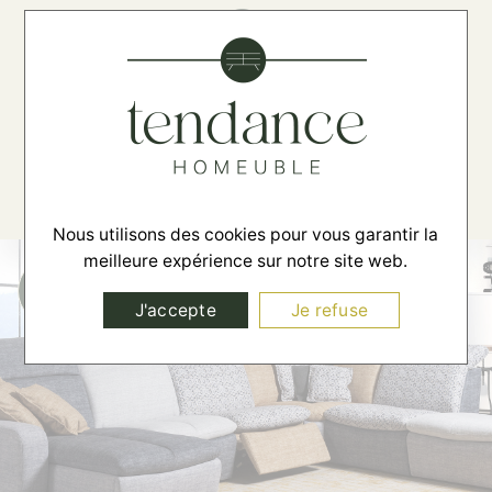
☰
Nous utilisons des cookies pour vous garantir la
meilleure expérience sur notre site web.
J'accepte
Je refuse