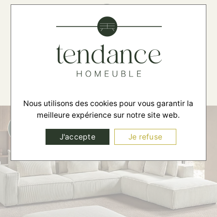
☰
Nous utilisons des cookies pour vous garantir la
meilleure expérience sur notre site web.
J'accepte
Je refuse