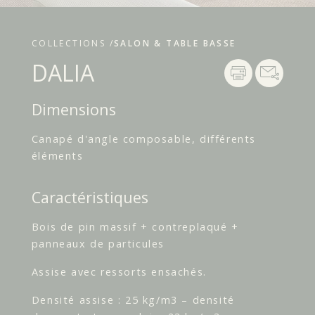
COLLECTIONS /
SALON & TABLE BASSE
DALIA
Dimensions
Canapé d'angle composable, différents
éléments
Caractéristiques
Bois de pin massif + contreplaqué +
panneaux de particules
Assise avec ressorts ensachés.
Densité assise : 25 kg/m3 – densité